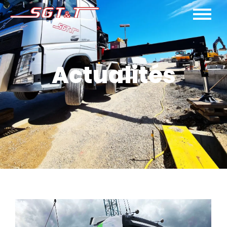
Actualités