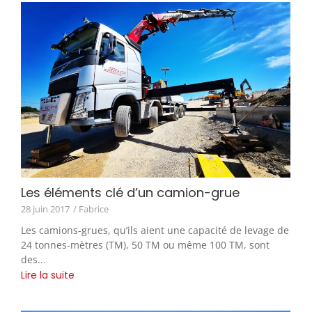
Les éléments clé d’un camion-grue
28 juin 2017
/ Fabrice
Les camions-grues, qu’ils aient une capacité de levage de
24 tonnes-mètres (TM), 50 TM ou même 100 TM, sont
des...
Lire la suite