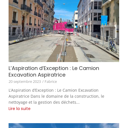
L’Aspiration d’Exception : Le Camion
Excavation Aspiratrice
20 septembre 2023
/ Fabrice
L’Aspiration d’Exception : Le Camion Excavation
Aspiratrice Dans le domaine de la construction, le
nettoyage et la gestion des déchets...
Lire la suite