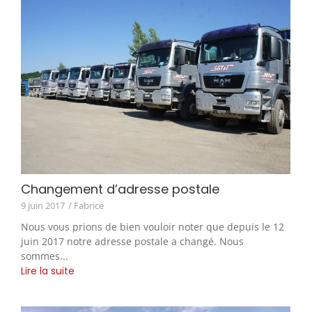
Changement d’adresse postale
9 juin 2017
/ Fabrice
Nous vous prions de bien vouloir noter que depuis le 12
juin 2017 notre adresse postale a changé. Nous
sommes...
Lire la suite