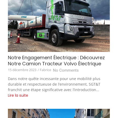
Notre Engagement Électrique : Découvrez
Notre Camion Tracteur Volvo Électrique
15 décembre 2023
/ Fabrice
No Comments
Dans notre quête incessante pour une mobilité plus
durable et respectueuse de l’environnement, SGT&T
franchit une étape significative avec l’introduction...
Lire la suite