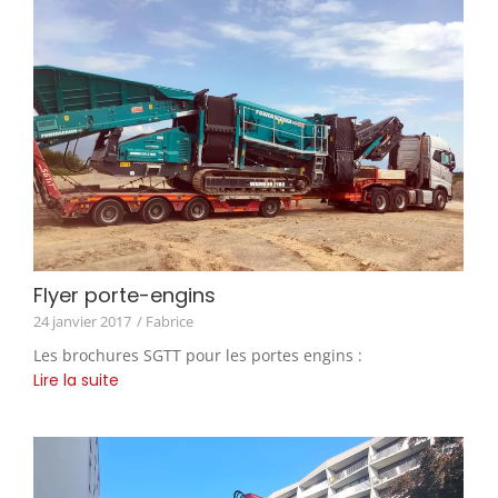
Flyer porte-engins
24 janvier 2017
/ Fabrice
Les brochures SGTT pour les portes engins :
Lire la suite