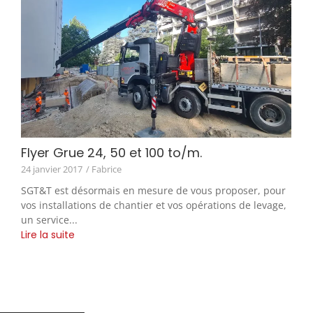
Flyer Grue 24, 50 et 100 to/m.
24 janvier 2017
/ Fabrice
SGT&T est désormais en mesure de vous proposer, pour
vos installations de chantier et vos opérations de levage,
un service...
Lire la suite