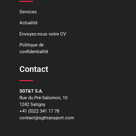
Services
Actualité
Envoyez-nous votre CV
Politique de
confidentialité
Contact
SGT&T S.A.
Rue du Pré-Salomon, 10
1242 Satigny
+41 (0)22 341 17 78
contact@sgttransport.com