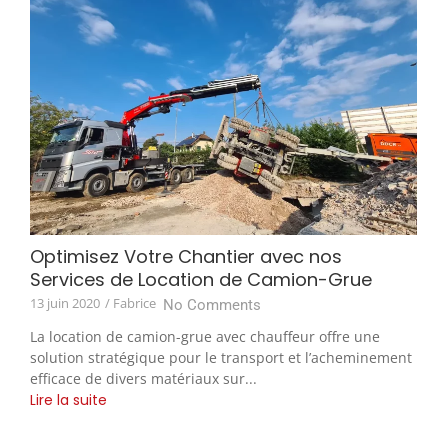
Optimisez Votre Chantier avec nos
Services de Location de Camion-Grue
13 juin 2020
/ Fabrice
No Comments
La location de camion-grue avec chauffeur offre une
solution stratégique pour le transport et l’acheminement
efficace de divers matériaux sur...
Lire la suite