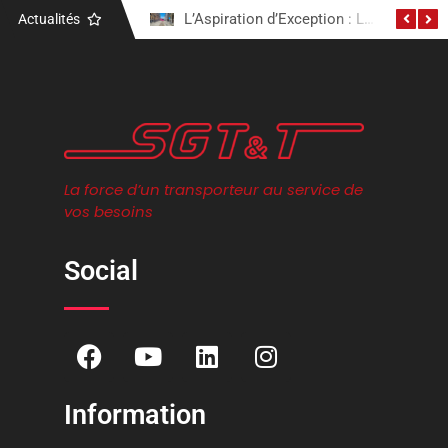
Actualités
Notre Engagement Électrique : Découvrez Notre Camion Tracteur Volvo Électrique
L’Aspiration d’Exception : Le Camion Excavation Aspiratrice
La force d’un transporteur au service de
vos besoins
Social
Information