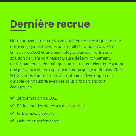
Dernière recrue
Notre nouveau tracteur Volvo entièrement électrique incarne
notre engagement envers une mobilité durable. Avec zéro
émission de CO2 et une technologie avancée, il offre une
solution de transport respectueuse de l’environnement.
Performant et écoénergétique, notre tracteur électrique garantit
une puissance et une capacité de remorquage optimales. Chez
SGT&T, nous sommes fiers de soutenir le développement
durable de l’industrie avec des solutions de transport
écologiques.
Zéro émission de CO2.
Réduction des dépenses de carburant.
Faible niveau sonore.
Fiabilité et performance.