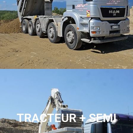
et de matériaux de construction, offrant une solution
fiable et efficace pour répondre à vos besoins.
TRACTEUR + SEMI