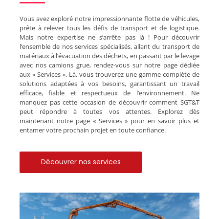
Vous avez exploré notre impressionnante flotte de véhicules,
prête à relever tous les défis de transport et de logistique.
Mais notre expertise ne s’arrête pas là ! Pour découvrir
l’ensemble de nos services spécialisés, allant du transport de
matériaux à l’évacuation des déchets, en passant par le levage
avec nos camions grue, rendez-vous sur notre page dédiée
aux « Services ». Là, vous trouverez une gamme complète de
solutions adaptées à vos besoins, garantissant un travail
efficace, fiable et respectueux de l’environnement. Ne
manquez pas cette occasion de découvrir comment SGT&T
peut répondre à toutes vos attentes. Explorez dès
maintenant notre page « Services » pour en savoir plus et
entamer votre prochain projet en toute confiance.
Découvrer nos services