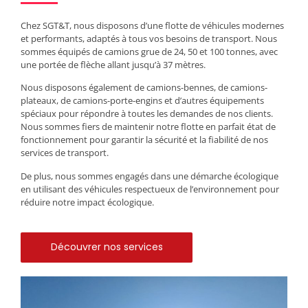
Chez SGT&T, nous disposons d’une flotte de véhicules modernes
et performants, adaptés à tous vos besoins de transport. Nous
sommes équipés de camions grue de 24, 50 et 100 tonnes, avec
une portée de flèche allant jusqu’à 37 mètres.
Nous disposons également de camions-bennes, de camions-
plateaux, de camions-porte-engins et d’autres équipements
spéciaux pour répondre à toutes les demandes de nos clients.
Nous sommes fiers de maintenir notre flotte en parfait état de
fonctionnement pour garantir la sécurité et la fiabilité de nos
services de transport.
De plus, nous sommes engagés dans une démarche écologique
en utilisant des véhicules respectueux de l’environnement pour
réduire notre impact écologique.
Découvrer nos services