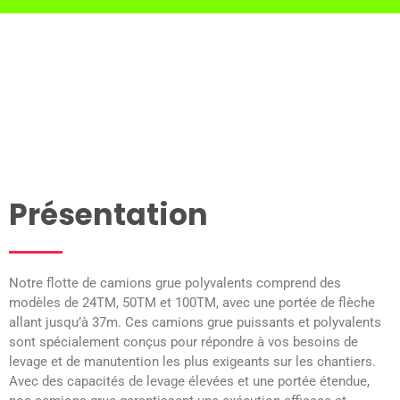
Présentation
Notre flotte de camions grue polyvalents comprend des
modèles de 24TM, 50TM et 100TM, avec une portée de flèche
allant jusqu’à 37m. Ces camions grue puissants et polyvalents
sont spécialement conçus pour répondre à vos besoins de
levage et de manutention les plus exigeants sur les chantiers.
Avec des capacités de levage élevées et une portée étendue,