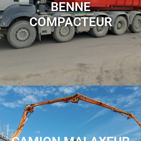
BENNE
COMPACTEUR