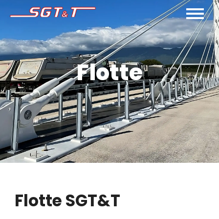
Flotte
Flotte SGT&T