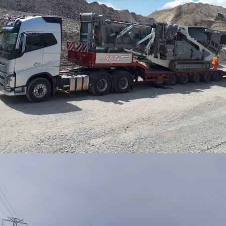
Nos porte-engins assurent un transport sécurisé et
efficace de charges jusqu'à 42 tonnes, facilitant ainsi le
déplacement de vos équipements lourds sur les sites de
construction.