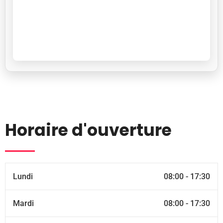
Horaire d'ouverture
Lundi
08:00 - 17:30
Mardi
08:00 - 17:30