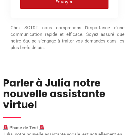
Alternative:
Chez SGT&T, nous comprenons l’importance d’une
communication rapide et efficace. Soyez assuré que
notre équipe s’engage à traiter vos demandes dans les
plus brefs délais.
Parler à Julia notre
nouvelle assistante
virtuel
Phase de Test
Julia, notre nouvelle assistante vocale, est actuellement en