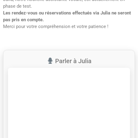
phase de test.
Les rendez-vous ou réservations effectués via Julia ne seront
pas pris en compte.
Merci pour votre compréhension et votre patience !
Parler à Julia