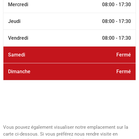
Mercredi
08:00 - 17:30
Jeudi
08:00 - 17:30
Vendredi
08:00 - 17:30
Samedi
Fermé
Dimanche
Fermé
Vous pouvez également visualiser notre emplacement sur la
carte ci-dessous. Si vous préférez nous rendre visite en