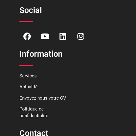
Social
Information
Services
Actualité
Envoyez-nous votre CV
Politique de
confidentialité
Contact