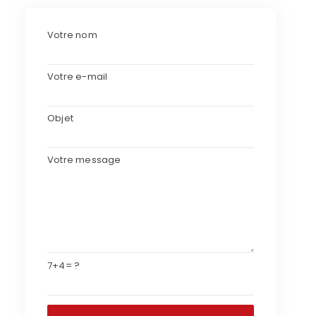
Votre nom
Votre e-mail
Objet
Votre message
7+4= ?