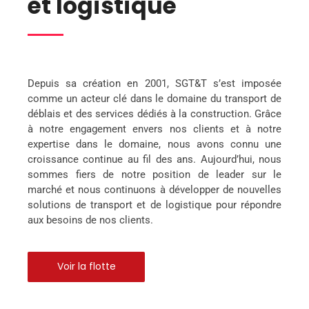
et logistique
Depuis sa création en 2001, SGT&T s’est imposée
comme un acteur clé dans le domaine du transport de
déblais et des services dédiés à la construction. Grâce
à notre engagement envers nos clients et à notre
expertise dans le domaine, nous avons connu une
croissance continue au fil des ans. Aujourd’hui, nous
sommes fiers de notre position de leader sur le
marché et nous continuons à développer de nouvelles
solutions de transport et de logistique pour répondre
aux besoins de nos clients.
Voir la flotte