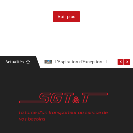
Voir plus
Actualités
Notre Engagement Électrique : Découvrez Notre Camion Tracteur Volvo Électrique
L’Aspiration d’Exception : Le Camion Excavation Aspiratrice
La force d’un transporteur au service de
vos besoins