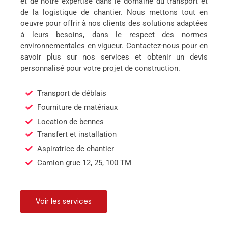
et de notre expertise dans le domaine du transport et
de la logistique de chantier. Nous mettons tout en
oeuvre pour offrir à nos clients des solutions adaptées
à leurs besoins, dans le respect des normes
environnementales en vigueur. Contactez-nous pour en
savoir plus sur nos services et obtenir un devis
personnalisé pour votre projet de construction.
Transport de déblais
Fourniture de matériaux
Location de bennes
Transfert et installation
Aspiratrice de chantier
Camion grue 12, 25, 100 TM
Voir les services