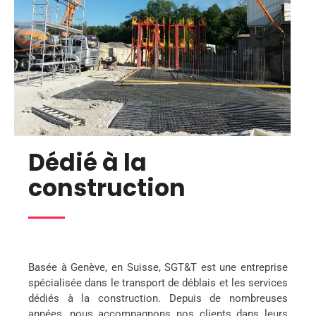
Dédié à la
construction
Basée à Genève, en Suisse, SGT&T est une entreprise
spécialisée dans le transport de déblais et les services
dédiés à la construction. Depuis de nombreuses
années, nous accompagnons nos clients dans leurs