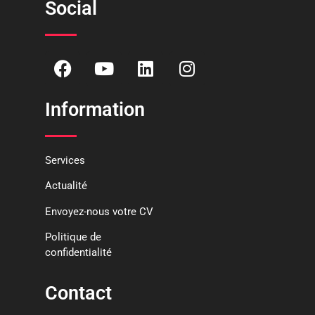
Social
Information
Services
Actualité
Envoyez-nous votre CV
Politique de
confidentialité
Contact