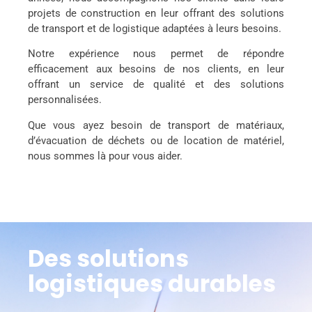
projets de construction en leur offrant des solutions
de transport et de logistique adaptées à leurs besoins.
Notre expérience nous permet de répondre
efficacement aux besoins de nos clients, en leur
offrant un service de qualité et des solutions
personnalisées.
Que vous ayez besoin de transport de matériaux,
d’évacuation de déchets ou de location de matériel,
nous sommes là pour vous aider.
Des solutions
logistiques durables