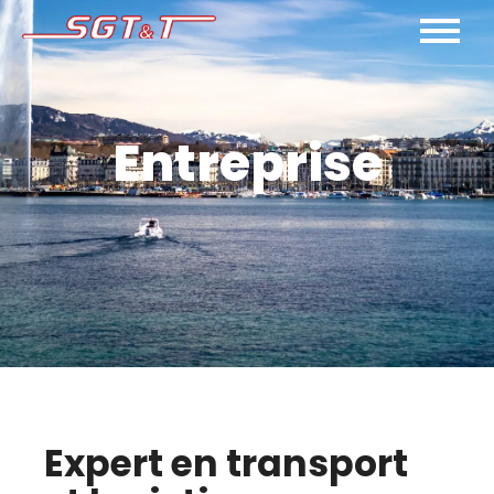
Entreprise
Expert en transport